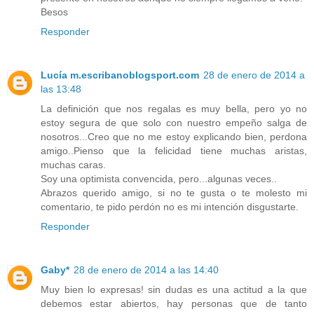
Besos
Responder
Lucía m.escribanoblogsport.com
28 de enero de 2014 a
las 13:48
La definición que nos regalas es muy bella, pero yo no
estoy segura de que solo con nuestro empeño salga de
nosotros...Creo que no me estoy explicando bien, perdona
amigo..Pienso que la felicidad tiene muchas aristas,
muchas caras.
Soy una optimista convencida, pero...algunas veces..
Abrazos querido amigo, si no te gusta o te molesto mi
comentario, te pido perdón no es mi intención disgustarte.
Responder
Gaby*
28 de enero de 2014 a las 14:40
Muy bien lo expresas! sin dudas es una actitud a la que
debemos estar abiertos, hay personas que de tanto