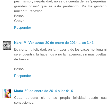
pesimismo y negatividad, no se da cuenta de las "pequeñas
grandes cosas" que se está perdiendo. Me ha gustado
mucho tu reflexión.
Besos!
Gaby*
Responder
Narci M. Ventanas
30 de enero de 2014 a las 3:41
Es cierto, la felicidad, en la mayoría de los casos no llega ni
se encuentra, la hacemos o no la hacemos, sin más vueltas
de tuerca.
Besos
Responder
María
30 de enero de 2014 a las 9:16
Cada persona siente su propia felicidad desde sus
sensaciones.