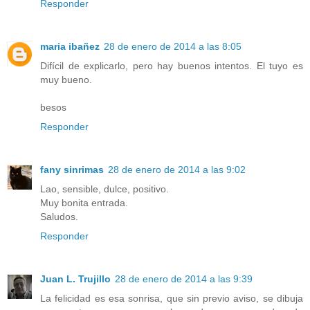
Responder
maria ibañez
28 de enero de 2014 a las 8:05
Difícil de explicarlo, pero hay buenos intentos. El tuyo es
muy bueno.
besos
Responder
fany sinrimas
28 de enero de 2014 a las 9:02
Lao, sensible, dulce, positivo.
Muy bonita entrada.
Saludos.
Responder
Juan L. Trujillo
28 de enero de 2014 a las 9:39
La felicidad es esa sonrisa, que sin previo aviso, se dibuja