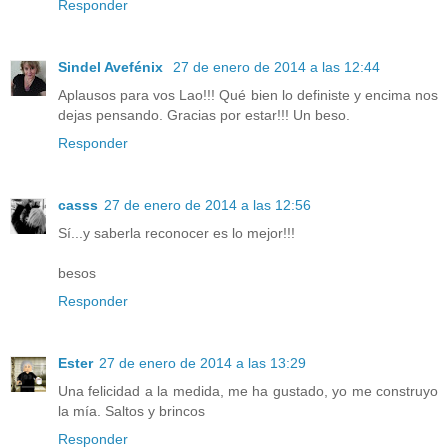
Responder
Sindel Avefénix
27 de enero de 2014 a las 12:44
Aplausos para vos Lao!!! Qué bien lo definiste y encima nos
dejas pensando. Gracias por estar!!! Un beso.
Responder
casss
27 de enero de 2014 a las 12:56
Sí...y saberla reconocer es lo mejor!!!
besos
Responder
Ester
27 de enero de 2014 a las 13:29
Una felicidad a la medida, me ha gustado, yo me construyo
la mía. Saltos y brincos
Responder