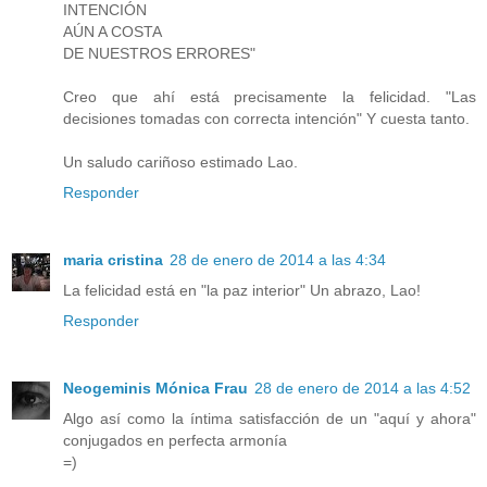
INTENCIÓN
AÚN A COSTA
DE NUESTROS ERRORES"
Creo que ahí está precisamente la felicidad. "Las
decisiones tomadas con correcta intención" Y cuesta tanto.
Un saludo cariñoso estimado Lao.
Responder
maria cristina
28 de enero de 2014 a las 4:34
La felicidad está en "la paz interior" Un abrazo, Lao!
Responder
Neogeminis Mónica Frau
28 de enero de 2014 a las 4:52
Algo así como la íntima satisfacción de un "aquí y ahora"
conjugados en perfecta armonía
=)