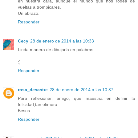
en nuestra cara, aunque el mundo que nos rodea de
vueltas a trompicares.
Un abrazo.
Responder
Cecy
28 de enero de 2014 a las 10:33
Linda manera de dibujarla en palabras.
:)
Responder
rosa_desastre
28 de enero de 2014 a las 10:37
Para reflexionar, amigo, que maestria en definir la
felicidad,tan efimera.
Besos
Responder