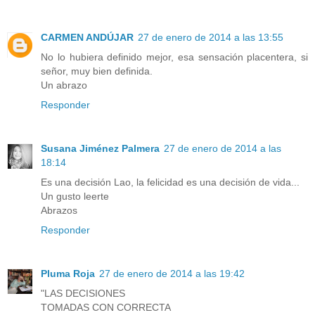
CARMEN ANDÚJAR
27 de enero de 2014 a las 13:55
No lo hubiera definido mejor, esa sensación placentera, si
señor, muy bien definida.
Un abrazo
Responder
Susana Jiménez Palmera
27 de enero de 2014 a las
18:14
Es una decisión Lao, la felicidad es una decisión de vida...
Un gusto leerte
Abrazos
Responder
Pluma Roja
27 de enero de 2014 a las 19:42
"LAS DECISIONES
TOMADAS CON CORRECTA