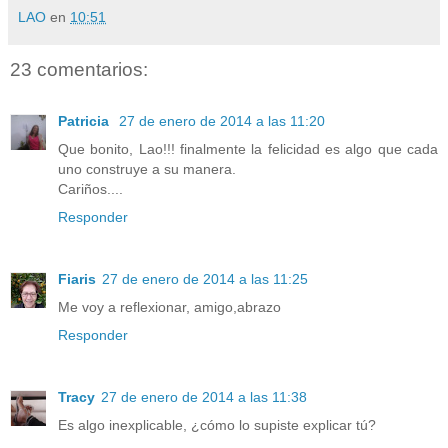
LAO
en
10:51
23 comentarios:
Patricia
27 de enero de 2014 a las 11:20
Que bonito, Lao!!! finalmente la felicidad es algo que cada
uno construye a su manera.
Cariños....
Responder
Fiaris
27 de enero de 2014 a las 11:25
Me voy a reflexionar, amigo,abrazo
Responder
Tracy
27 de enero de 2014 a las 11:38
Es algo inexplicable, ¿cómo lo supiste explicar tú?