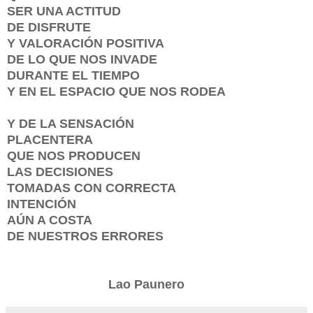
SER UNA ACTITUD
DE DISFRUTE
Y VALORACIÓN POSITIVA
DE LO QUE NOS INVADE
DURANTE EL TIEMPO
Y EN EL ESPACIO QUE NOS RODEA
Y DE LA SENSACIÓN
PLACENTERA
QUE NOS PRODUCEN
LAS DECISIONES
TOMADAS CON CORRECTA
INTENCIÓN
AÚN A COSTA
DE NUESTROS ERRORES
Lao Paunero